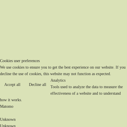
Cookies user preferences
We use cookies to ensure you to get the best experience on our website. If you
decline the use of cookies, this website may not function as expected.
Analytics
Accept all
Decline all
Tools used to analyze the data to measure the
effectiveness of a website and to understand
how it works.
Matomo
Unknown
Unknown