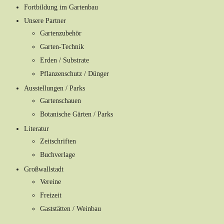
Fortbildung im Gartenbau
Unsere Partner
Gartenzubehör
Garten-Technik
Erden / Substrate
Pflanzenschutz / Dünger
Ausstellungen / Parks
Gartenschauen
Botanische Gärten / Parks
Literatur
Zeitschriften
Buchverlage
Großwallstadt
Vereine
Freizeit
Gaststätten / Weinbau