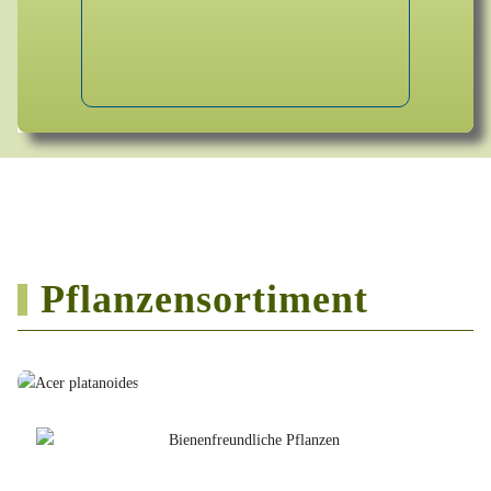
Pflanzensortiment