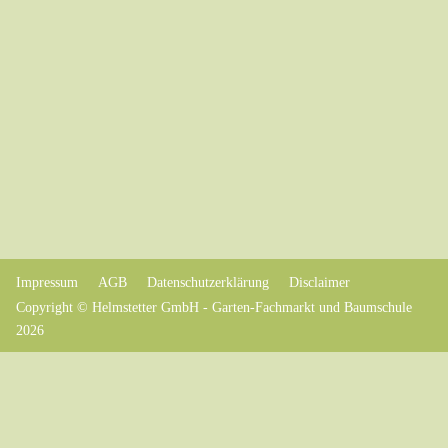
Impressum
AGB
Datenschutzerklärung
Disclaimer
Copyright © Helmstetter GmbH - Garten-Fachmarkt und Baumschule
2026