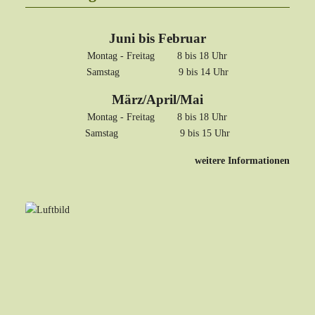
Juni bis Februar
Montag - Freitag 8 bis 18 Uhr
Samstag 9 bis 14 Uhr
März/April/Mai
Montag - Freitag 8 bis 18 Uhr
Samstag 9 bis 15 Uhr
weitere Informationen