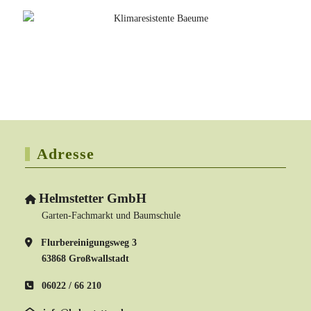
Adresse
Helmstetter GmbH
Garten-Fachmarkt und Baumschule
Flurbereinigungsweg 3
63868 Großwallstadt
06022 / 66 210