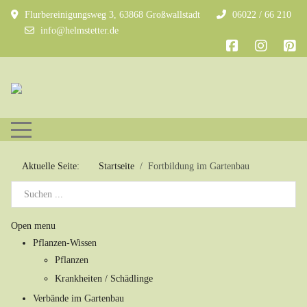
Flurbereinigungsweg 3, 63868 Großwallstadt
06022 / 66 210
info@helmstetter.de
Mobile Menu Toggle
Aktuelle Seite:
Startseite
Fortbildung im Gartenbau
Open menu
Pflanzen-Wissen
Pflanzen
Krankheiten / Schädlinge
Verbände im Gartenbau