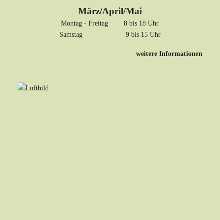
März/April/Mai
Montag - Freitag 8 bis 18 Uhr
Samstag 9 bis 15 Uhr
weitere Informationen