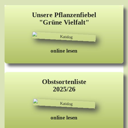
Unsere Pflanzenfiebel
"Grüne Vielfalt"
online lesen
Obstsortenliste
2025/26
online lesen