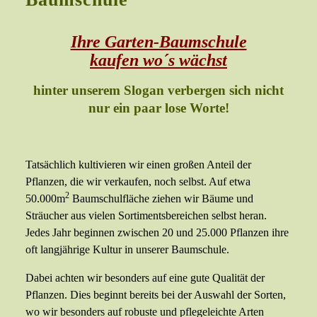
Ihre Garten-Baumschule
kaufen wo´s wächst
hinter unserem Slogan verbergen sich nicht
nur ein paar lose Worte!
Tatsächlich kultivieren wir einen großen Anteil der
Pflanzen, die wir verkaufen, noch selbst. Auf etwa
2
50.000m
Baumschulfläche ziehen wir Bäume und
Sträucher aus vielen Sortimentsbereichen selbst heran.
Jedes Jahr beginnen zwischen 20 und 25.000 Pflanzen ihre
oft langjährige Kultur in unserer Baumschule.
Dabei achten wir besonders auf eine gute Qualität der
Pflanzen. Dies beginnt bereits bei der Auswahl der Sorten,
wo wir besonders auf robuste und pflegeleichte Arten