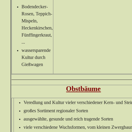
Bodendecker-
Rosen, Teppich-
Mispeln,
Heckenkirschen,
Fünffingerkraut,
...
wassersparende
Kultur durch
Gießwagen
Obstbäume
Veredlung und Kultur vieler verschiedener Kern- und Stei
großes Sortiment regionaler Sorten
ausgewählte, gesunde und reich tragende Sorten
viele verschiedene Wuchsformen, vom kleinen Zwergbaum