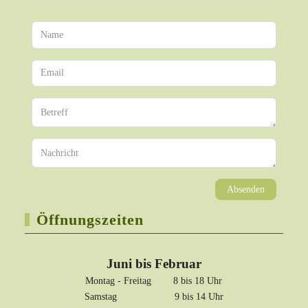
Absenden
Öffnungszeiten
Juni bis Februar
Montag - Freitag 8 bis 18 Uhr
Samstag 9 bis 14 Uhr