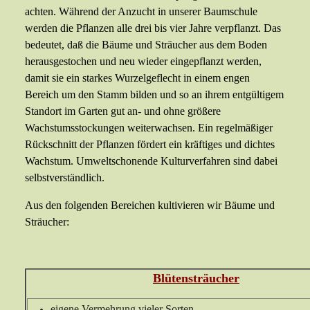
achten. Während der Anzucht in unserer Baumschule
werden die Pflanzen alle drei bis vier Jahre verpflanzt. Das
bedeutet, daß die Bäume und Sträucher aus dem Boden
herausgestochen und neu wieder eingepflanzt werden,
damit sie ein starkes Wurzelgeflecht in einem engen
Bereich um den Stamm bilden und so an ihrem entgültigem
Standort im Garten gut an- und ohne größere
Wachstumsstockungen weiterwachsen. Ein regelmäßiger
Rückschnitt der Pflanzen fördert ein kräftiges und dichtes
Wachstum. Umweltschonende Kulturverfahren sind dabei
selbstverständlich.
Aus den folgenden Bereichen kultivieren wir Bäume und
Sträucher:
Blütensträucher
eigene Vermehrung vieler Sorten