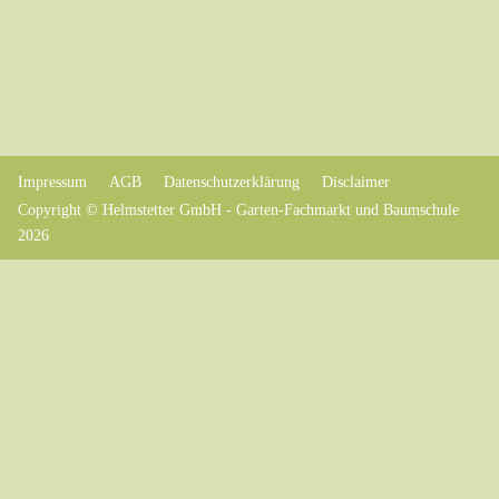
Impressum
AGB
Datenschutzerklärung
Disclaimer
Copyright © Helmstetter GmbH - Garten-Fachmarkt und Baumschule
2026