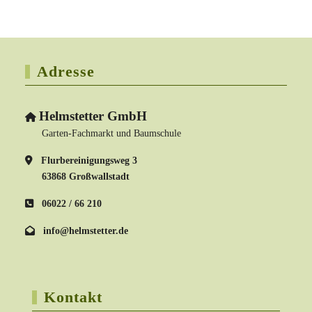
Adresse
Helmstetter GmbH
Garten-Fachmarkt und Baumschule
Flurbereinigungsweg 3
63868 Großwallstadt
06022 / 66 210
info@helmstetter.de
Kontakt