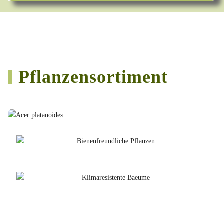
Pflanzensortiment