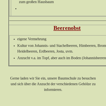
zum großen Hausbaum
Beerenobst
eigene Vermehrung
Kultur von Johannis- und Stachelbeeren, Himbeeren, Brom
Heidelbeeren, Erdbeeren, Josta, uvm.
Anzucht v.a. im Topf, aber auch im Boden (Johannisbeeren
Gerne laden wir Sie ein, unsere Baumschule zu besuchen
und sich über die Anzucht der verschiedenen Gehölze zu
informieren.