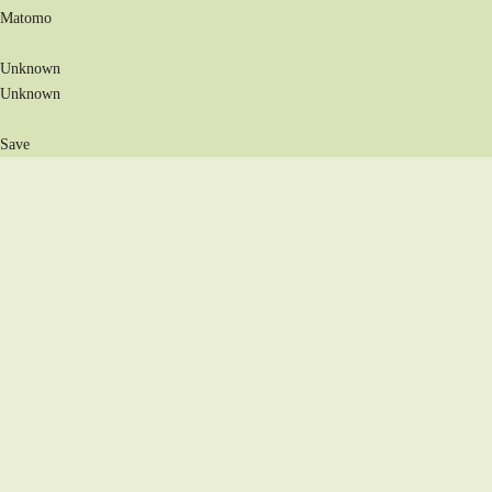
Matomo
Unknown
Unknown
Save