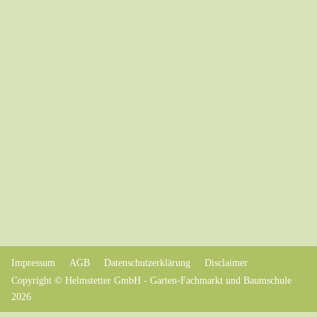
Impressum
AGB
Datenschutzerklärung
Disclaimer
Copyright © Helmstetter GmbH - Garten-Fachmarkt und Baumschule
2026