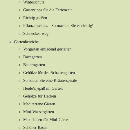
Winterschutz
Gartentipps für die Ferienzeit
Richtig gießen ...
Pflanzenschutz - So machen Sie es richtig!
Schnecken weg
Gartenbereiche
Vorgärten einladend gestalten
Dachgärten
Bauerngarten
Gehölze für den Schattengarten
So bauen Sie eine Kräuterspirale
Heide(n)spaß im Garten
Gehölze für Hecken
Mediterrane Gärten
Mini-Wassergärten
Maxi-Ideen für Mini-Gärten
Schöner Rasen