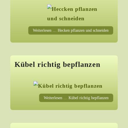
Weiterlesen … Hecken pflanzen und schneiden
Kübel richtig bepflanzen
Weiterlesen … Kübel richtig bepflanzen