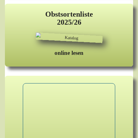
Obstsortenliste
2025/26
online lesen