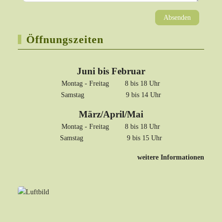
Absenden
Öffnungszeiten
Juni bis Februar
Montag - Freitag 8 bis 18 Uhr
Samstag 9 bis 14 Uhr
März/April/Mai
Montag - Freitag 8 bis 18 Uhr
Samstag 9 bis 15 Uhr
weitere Informationen