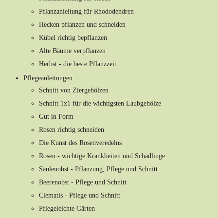
Pflanzanleitung für Rhododendren
Hecken pflanzen und schneiden
Kübel richtig bepflanzen
Alte Bäume verpflanzen
Herbst - die beste Pflanzzeit
Pflegeanleitungen
Schnitt von Ziergehölzen
Schnitt 1x1 für die wichtigsten Laubgehölze
Gut in Form
Rosen richtig schneiden
Die Kunst des Rosenveredelns
Rosen - wichtige Krankheiten und Schädlinge
Säulenobst - Pflanzung, Pflege und Schnitt
Beerenobst - Pflege und Schnitt
Clematis - Pflege und Schnitt
Pflegeleichte Gärten