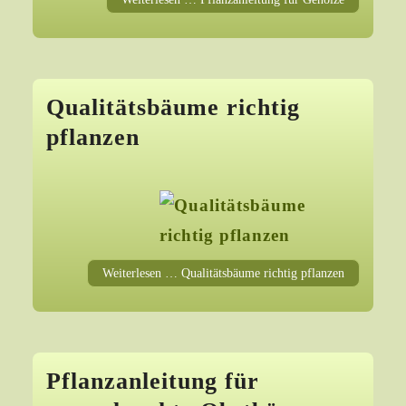
Qualitätsbäume richtig
pflanzen
Weiterlesen … Qualitätsbäume richtig pflanzen
Pflanzanleitung für