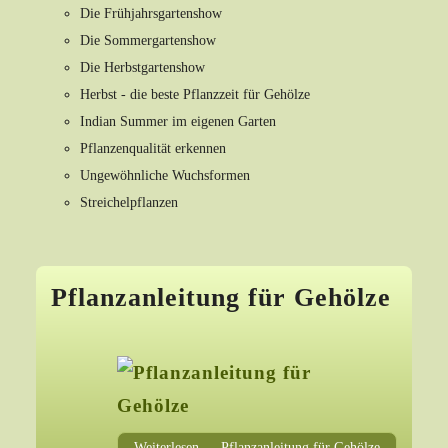
Die Frühjahrsgartenshow
Die Sommergartenshow
Die Herbstgartenshow
Herbst - die beste Pflanzzeit für Gehölze
Indian Summer im eigenen Garten
Pflanzenqualität erkennen
Ungewöhnliche Wuchsformen
Streichelpflanzen
Pflanzanleitung für Gehölze
Weiterlesen … Pflanzanleitung für Gehölze