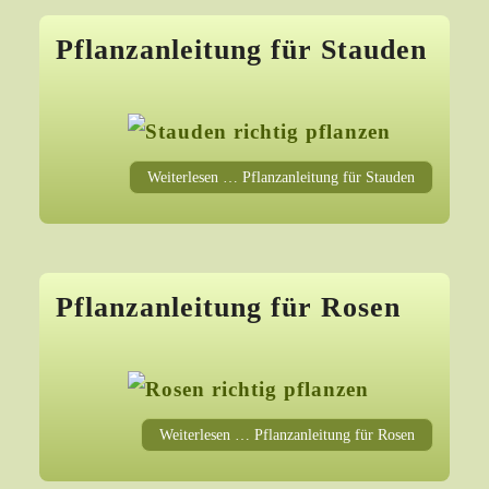
Pflanzanleitung für Stauden
Weiterlesen … Pflanzanleitung für Stauden
Pflanzanleitung für Rosen
Weiterlesen … Pflanzanleitung für Rosen