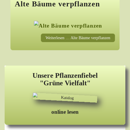
Alte Bäume verpflanzen
Weiterlesen … Alte Bäume verpflanzen
Unsere Pflanzenfiebel
"Grüne Vielfalt"
online lesen