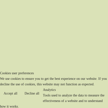
Cookies user preferences
We use cookies to ensure you to get the best experience on our website. If you
decline the use of cookies, this website may not function as expected.
Analytics
Accept all
Decline all
Tools used to analyze the data to measure the
effectiveness of a website and to understand
how it works.