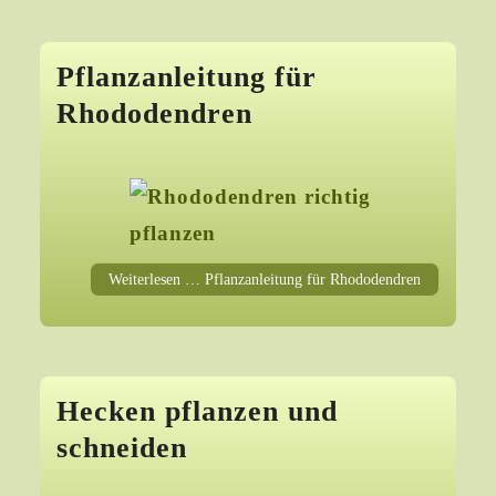
Pflanzanleitung für
Rhododendren
Weiterlesen … Pflanzanleitung für Rhododendren
Hecken pflanzen und
schneiden