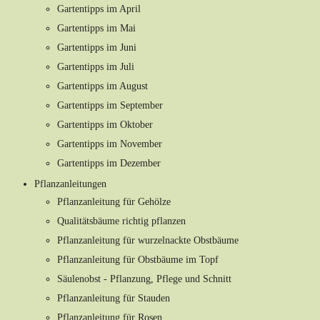
Gartentipps im April
Gartentipps im Mai
Gartentipps im Juni
Gartentipps im Juli
Gartentipps im August
Gartentipps im September
Gartentipps im Oktober
Gartentipps im November
Gartentipps im Dezember
Pflanzanleitungen
Pflanzanleitung für Gehölze
Qualitätsbäume richtig pflanzen
Pflanzanleitung für wurzelnackte Obstbäume
Pflanzanleitung für Obstbäume im Topf
Säulenobst - Pflanzung, Pflege und Schnitt
Pflanzanleitung für Stauden
Pflanzanleitung für Rosen