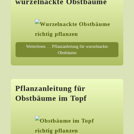
wurzelnackte Obstbäume
Weiterlesen … Pflanzanleitung für wurzelnackte
Obstbäume
Pflanzanleitung für
Obstbäume im Topf