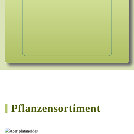
Pflanzensortiment