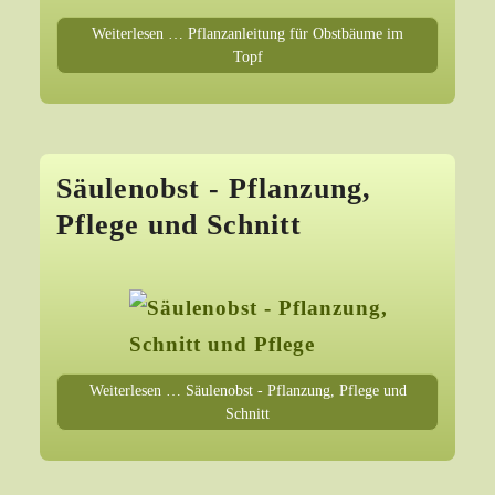
Weiterlesen … Pflanzanleitung für Obstbäume im
Topf
Säulenobst - Pflanzung,
Pflege und Schnitt
Weiterlesen … Säulenobst - Pflanzung, Pflege und
Schnitt