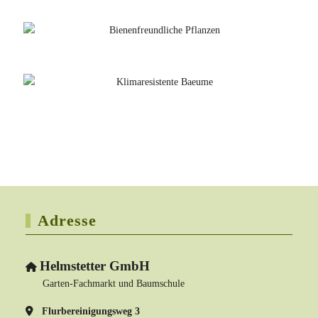
Adresse
Helmstetter GmbH
Garten-Fachmarkt und Baumschule
Flurbereinigungsweg 3