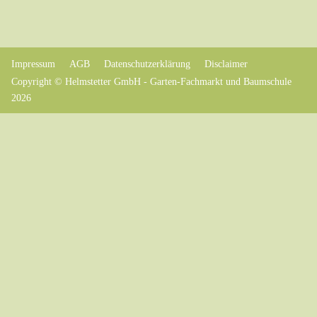
Impressum
AGB
Datenschutzerklärung
Disclaimer
Copyright © Helmstetter GmbH - Garten-Fachmarkt und Baumschule
2026