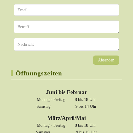
Absenden
Öffnungszeiten
Juni bis Februar
Montag - Freitag 8 bis 18 Uhr
Samstag 9 bis 14 Uhr
März/April/Mai
Montag - Freitag 8 bis 18 Uhr
Samstag 9 bis 15 Uhr