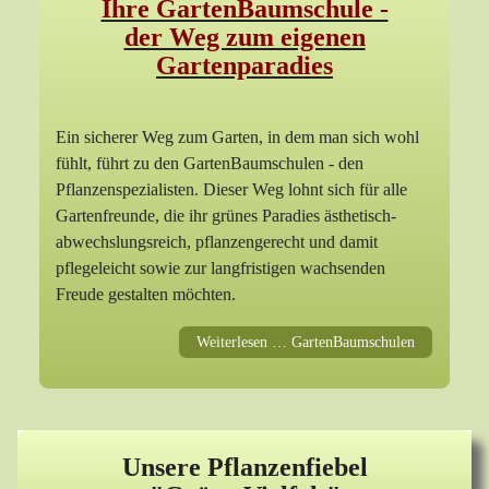
Ihre GartenBaumschule -
der Weg zum eigenen
Gartenparadies
Ein sicherer Weg zum Garten, in dem man sich wohl
fühlt, führt zu den GartenBaumschulen - den
Pflanzenspezialisten. Dieser Weg lohnt sich für alle
Gartenfreunde, die ihr grünes Paradies ästhetisch-
abwechslungsreich, pflanzengerecht und damit
pflegeleicht sowie zur langfristigen wachsenden
Freude gestalten möchten.
Weiterlesen … GartenBaumschulen
Unsere Pflanzenfiebel