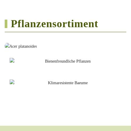
Pflanzensortiment