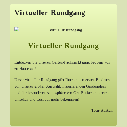
Virtueller Rundgang
Virtueller Rundgang
Entdecken Sie unseren Garten-Fachmarkt ganz bequem von
zu Hause aus!
Unser virtueller Rundgang gibt Ihnen einen ersten Eindruck
von unserer großen Auswahl, inspirierenden Gardenideen
und der besonderen Atmosphäre vor Ort. Einfach eintreten,
umsehen und Lust auf mehr bekommen!
Tour starten