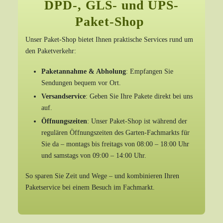
DPD-, GLS- und UPS-
Paket-Shop
Unser Paket-Shop bietet Ihnen praktische Services rund um
den Paketverkehr:
Paketannahme & Abholung
: Empfangen Sie
Sendungen bequem vor Ort.
Versandservice
: Geben Sie Ihre Pakete direkt bei uns
auf.
Öffnungszeiten
: Unser Paket-Shop ist während der
regulären Öffnungszeiten des Garten-Fachmarkts für
Sie da – montags bis freitags von 08:00 – 18:00 Uhr
und samstags von 09:00 – 14:00 Uhr.
So sparen Sie Zeit und Wege – und kombinieren Ihren
Paketservice bei einem Besuch im Fachmarkt.