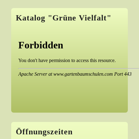
Katalog "Grüne Vielfalt"
Öffnungszeiten