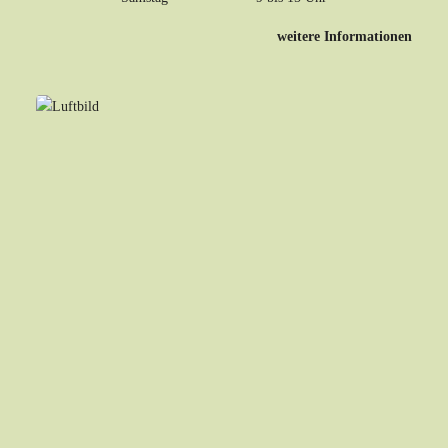
weitere Informationen