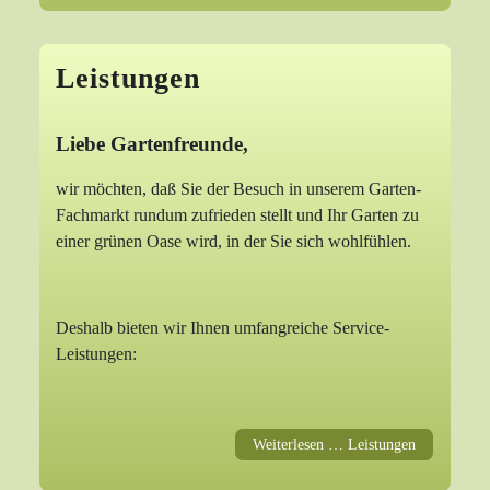
Leistungen
Liebe Gartenfreunde,
wir möchten, daß Sie der Besuch in unserem Garten-
Fachmarkt rundum zufrieden stellt und Ihr Garten zu
einer grünen Oase wird, in der Sie sich wohlfühlen.
Deshalb bieten wir Ihnen umfangreiche Service-
Leistungen:
Weiterlesen … Leistungen