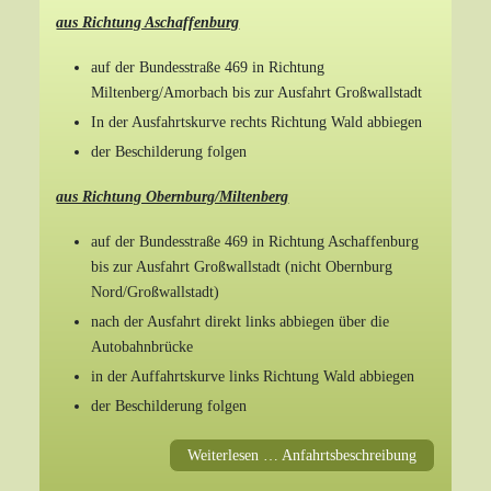
aus Richtung Aschaffenburg
auf der Bundesstraße 469 in Richtung
Miltenberg/Amorbach bis zur Ausfahrt Großwallstadt
In der Ausfahrtskurve rechts Richtung Wald abbiegen
der Beschilderung folgen
aus Richtung Obernburg/Miltenberg
auf der Bundesstraße 469 in Richtung Aschaffenburg
bis zur Ausfahrt Großwallstadt (nicht Obernburg
Nord/Großwallstadt)
nach der Ausfahrt direkt links abbiegen über die
Autobahnbrücke
in der Auffahrtskurve links Richtung Wald abbiegen
der Beschilderung folgen
Weiterlesen … Anfahrtsbeschreibung