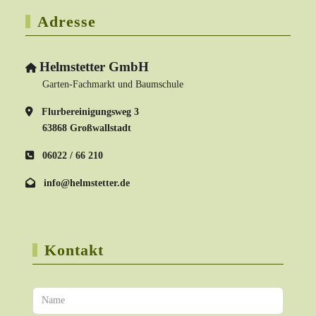
Adresse
Helmstetter GmbH
Garten-Fachmarkt und Baumschule
Flurbereinigungsweg 3
63868 Großwallstadt
06022 / 66 210
info@helmstetter.de
Kontakt