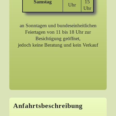
Samstag
15
Uhr
Uhr
an Sonntagen und bundeseinheitlichen
Feiertagen von 11 bis 18 Uhr zur
Besichtigung geöffnet,
jedoch keine Beratung und kein Verkauf
Anfahrtsbeschreibung