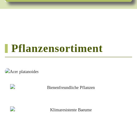
Pflanzensortiment