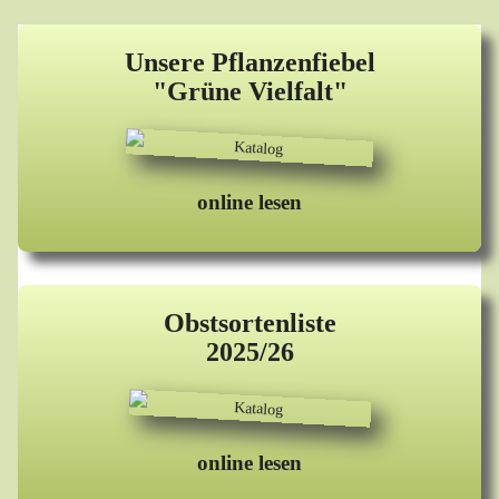
Unsere Pflanzenfiebel
"Grüne Vielfalt"
online lesen
Obstsortenliste
2025/26
online lesen