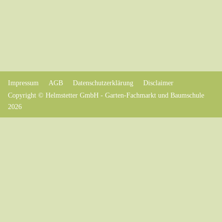
Impressum
AGB
Datenschutzerklärung
Disclaimer
Copyright © Helmstetter GmbH - Garten-Fachmarkt und Baumschule
2026