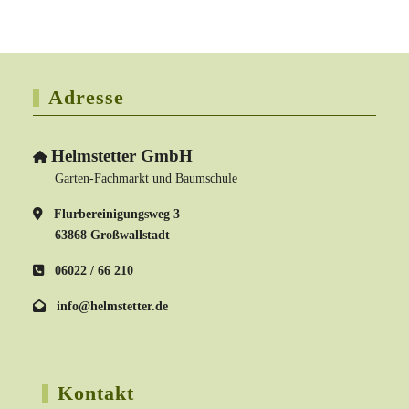
Adresse
Helmstetter GmbH
Garten-Fachmarkt und Baumschule
Flurbereinigungsweg 3
63868 Großwallstadt
06022 / 66 210
info@helmstetter.de
Kontakt