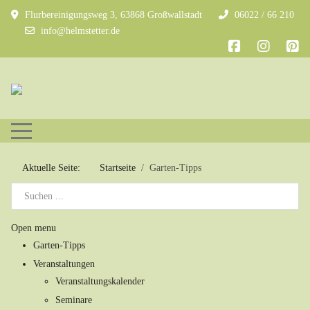
Flurbereinigungsweg 3, 63868 Großwallstadt
06022 / 66 210
info@helmstetter.de
Mobile Menu Toggle
Aktuelle Seite:
Startseite
Garten-Tipps
Open menu
Garten-Tipps
Veranstaltungen
Veranstaltungskalender
Seminare