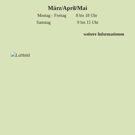
März/April/Mai
Montag - Freitag 8 bis 18 Uhr
Samstag 9 bis 15 Uhr
weitere Informationen