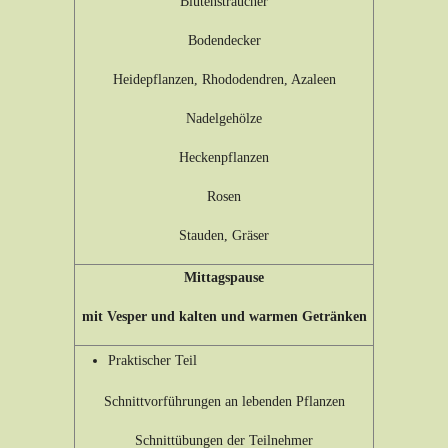
Blütensträucher
Bodendecker
Heidepflanzen, Rhododendren, Azaleen
Nadelgehölze
Heckenpflanzen
Rosen
Stauden, Gräser
Mittagspause
mit Vesper und kalten und warmen Getränken
Praktischer Teil
Schnittvorführungen an lebenden Pflanzen
Schnittübungen der Teilnehmer