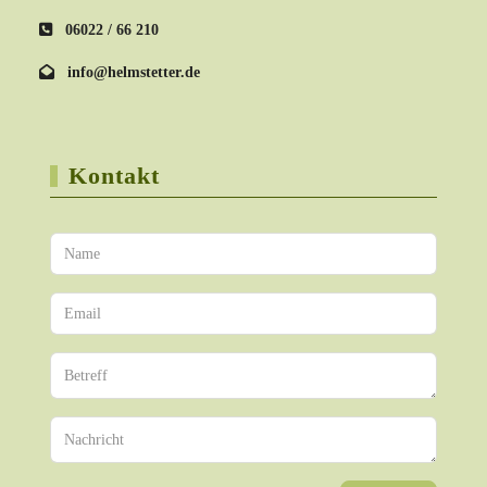
06022 / 66 210
info@helmstetter.de
Kontakt