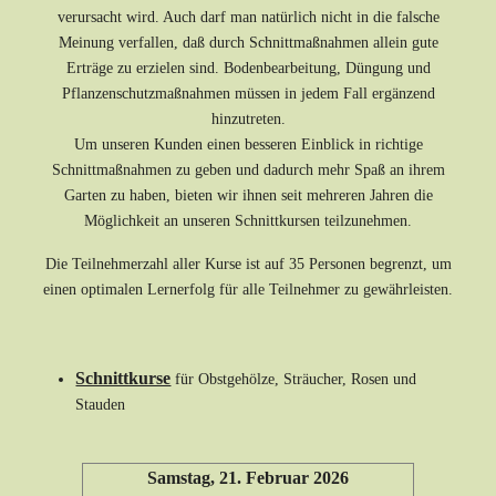
verursacht wird. Auch darf man natürlich nicht in die falsche
Meinung verfallen, daß durch Schnittmaßnahmen allein gute
Erträge zu erzielen sind. Bodenbearbeitung, Düngung und
Pflanzenschutzmaßnahmen müssen in jedem Fall ergänzend
hinzutreten.
Um unseren Kunden einen besseren Einblick in richtige
Schnittmaßnahmen zu geben und dadurch mehr Spaß an ihrem
Garten zu haben, bieten wir ihnen seit mehreren Jahren die
Möglichkeit an unseren Schnittkursen teilzunehmen.
Die Teilnehmerzahl aller Kurse ist auf 35 Personen begrenzt, um
einen optimalen Lernerfolg für alle Teilnehmer zu gewährleisten.
Schnittkurse
für Obstgehölze, Sträucher, Rosen und
Stauden
Samstag, 21. Februar 2026