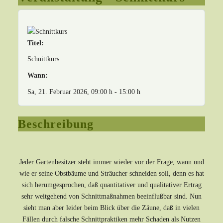
Titel:
Schnittkurs
Wann:
Sa, 21. Februar 2026
, 09:00 h
-
15:00 h
Beschreibung
Jeder Gartenbesitzer steht immer wieder vor der Frage, wann und
wie er seine Obstbäume und Sträucher schneiden soll, denn es hat
sich herumgesprochen, daß quantitativer und qualitativer Ertrag
sehr weitgehend von Schnittmaßnahmen beeinflußbar sind. Nun
sieht man aber leider beim Blick über die Zäune, daß in vielen
Fällen durch falsche Schnittpraktiken mehr Schaden als Nutzen