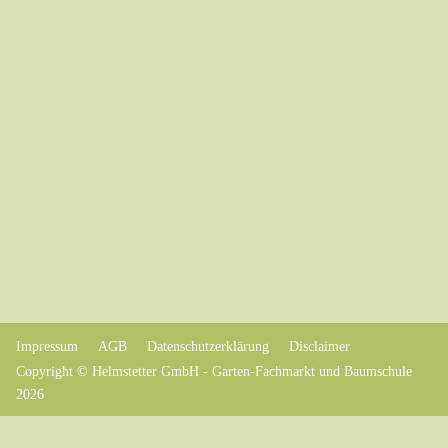
Impressum
AGB
Datenschutzerklärung
Disclaimer
Copyright © Helmstetter GmbH - Garten-Fachmarkt und Baumschule
2026