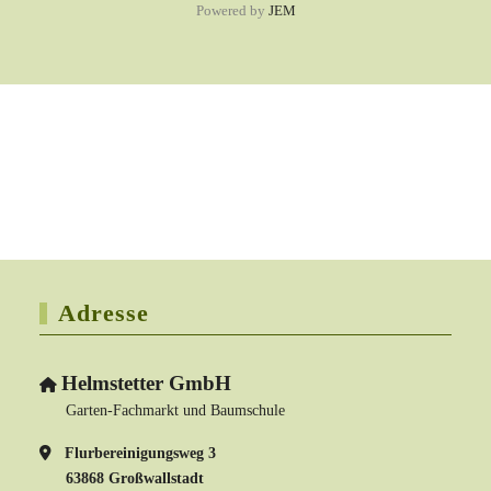
Powered by
JEM
Adresse
Helmstetter GmbH
Garten-Fachmarkt und Baumschule
Flurbereinigungsweg 3
63868 Großwallstadt