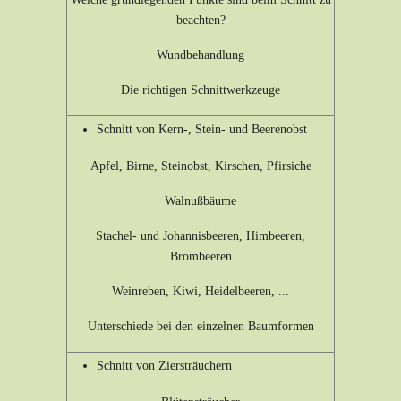
beachten?
Wundbehandlung
Die richtigen Schnittwerkzeuge
Schnitt von Kern-, Stein- und Beerenobst
Apfel, Birne, Steinobst, Kirschen, Pfirsiche
Walnußbäume
Stachel- und Johannisbeeren, Himbeeren,
Brombeeren
Weinreben, Kiwi, Heidelbeeren, ...
Unterschiede bei den einzelnen Baumformen
Schnitt von Ziersträuchern