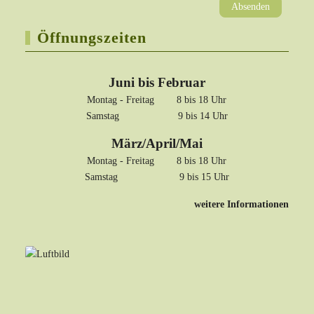
Absenden
Öffnungszeiten
Juni bis Februar
Montag - Freitag 8 bis 18 Uhr
Samstag 9 bis 14 Uhr
März/April/Mai
Montag - Freitag 8 bis 18 Uhr
Samstag 9 bis 15 Uhr
weitere Informationen