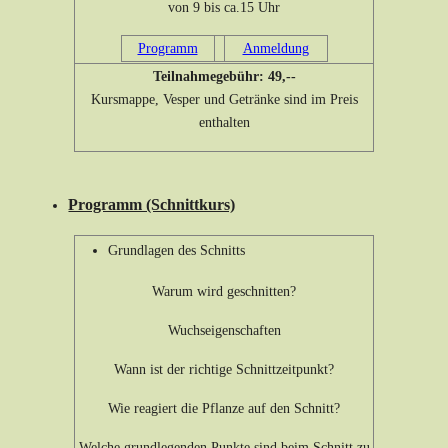
von 9 bis ca.15 Uhr
Programm
Anmeldung
Teilnahmegebühr: 49,--
Kursmappe, Vesper und Getränke sind im Preis
enthalten
Programm (Schnittkurs)
Grundlagen des Schnitts
Warum wird geschnitten?
Wuchseigenschaften
Wann ist der richtige Schnittzeitpunkt?
Wie reagiert die Pflanze auf den Schnitt?
Welche grundlegenden Punkte sind beim Schnitt zu